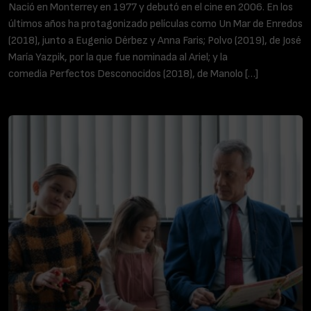
Nació en Monterrey en 1977 y debutó en el cine en 2006. En los
últimos años ha protagonizado películas como Un Mar de Enredos
(2018), junto a Eugenio Dérbez y Anna Faris; Polvo (2019), de José
María Yazpik, por la que fue nominada al Ariel; y la
comedia Perfectos Desconocidos (2018), de Manolo […]