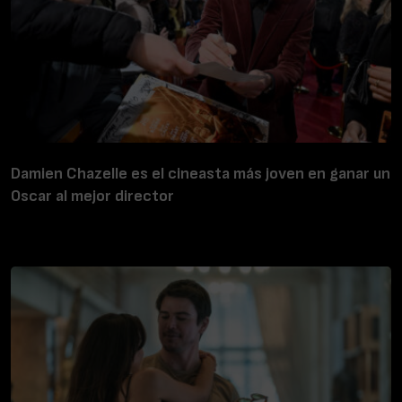
Damien Chazelle es el cineasta más joven en ganar un
Oscar al mejor director