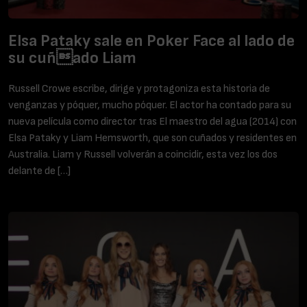
Elsa Pataky sale en Poker Face al lado de
su cuñado Liam
Russell Crowe escribe, dirige y protagoniza esta historia de
venganzas y póquer, mucho póquer. El actor ha contado para su
nueva película como director tras El maestro del agua (2014) con
Elsa Pataky y Liam Hemsworth, que son cuñados y residentes en
Australia. Liam y Russell volverán a coincidir, esta vez los dos
delante de […]