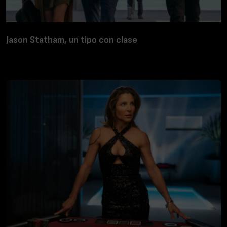
Jason Statham, un tipo con clase