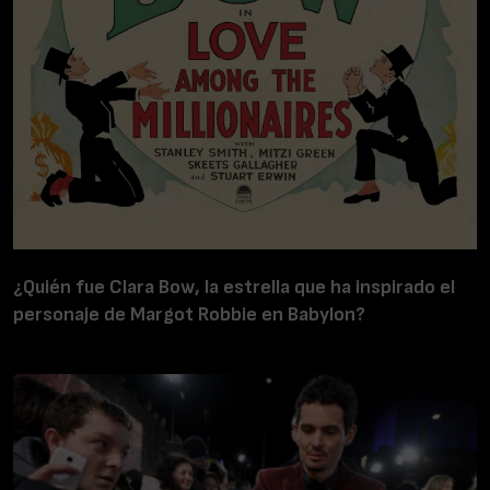
¿Quién fue Clara Bow, la estrella que ha inspirado el
personaje de Margot Robbie en Babylon?