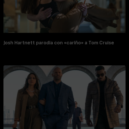
Josh Hartnett parodia con «cariño» a Tom Cruise