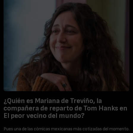
¿Quién es Mariana de Treviño, la
compañera de reparto de Tom Hanks en
El peor vecino del mundo?
Pues una de las cómicas mexicanas más cotizadas del momento.