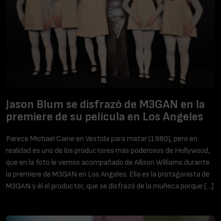
Jason Blum se disfrazó de M3GAN en la
premiere de su película en Los Angeles
Parece Michael Caine en Vestida para matar (1980), pero en
realidad es uno de los productores más poderosos de Hollywood,
que en la foto le vemos acompañado de Allison Williams durante
la premiere de M3GAN en Los Angeles. Ella es la protagonista de
M3GAN y él el productor, que se disfrazó de la muñeca porque […]