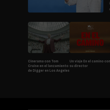
Cinerama con Tom
Un viaje En el camino co
Cruise en el lanzamiento
su director
de Digger en Los Angeles