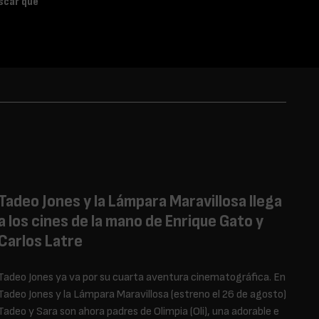
scar que
Tadeo Jones y la Lámpara Maravillosa llega
a los cines de la mano de Enrique Gato y
Carlos Latre
Tadeo Jones ya va por su cuarta aventura cinematográfica. En
Tadeo Jones y la Lámpara Maravillosa (estreno el 26 de agosto)
Tadeo y Sara son ahora padres de Olimpia (Oli), una adorable e