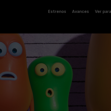
Estrenos
Avances
Ver par