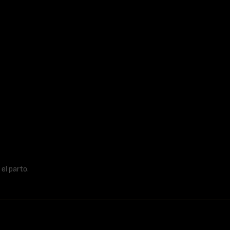
el parto.