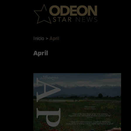
Inicio
>
April
April