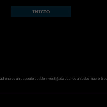
madrona de un pequeño pueblo investigada cuando un bebé muere tras 