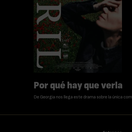
Por qué hay que verla
De Georgia nos llega este drama sobre la única co