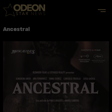
Ancestral