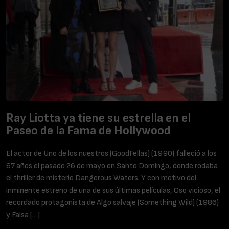
Ray Liotta ya tiene su estrella en el
Paseo de la Fama de Hollywood
El actor de Uno de los nuestros (GoodFellas) (1990) falleció a los
67 años el pasado 26 de mayo en Santo Domingo, donde rodaba
el thriller de misterio Dangerous Waters. Y con motivo del
inminente estreno de una de sus últimas películas, Oso vicioso, el
recordado protagonista de Algo salvaje (Something Wild) (1986)
y Falsa […]