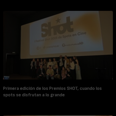
Primera edición de los Premios SHOT, cuando los
spots se disfrutan a lo grande