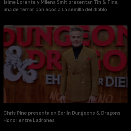
Jaime Lorente y Milena Smit presentan Tin & Tina,
una de terror con ecos a La semilla del diablo
Chris Pine presenta en Berlín Dungeons & Dragons:
Honor entre Ladrones