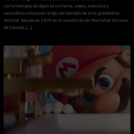
cortometrajes de deporte extremo, viajes, aventura y
naturaleza componen el eje vertebrador de este grandísimo
Festival. Nacido en 1976 en el corazón de las Montañas Rocosas
de Canada, […]