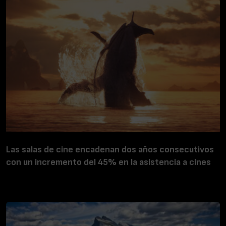
Las salas de cine encadenan dos años consecutivos
con un incremento del 45% en la asistencia a cines