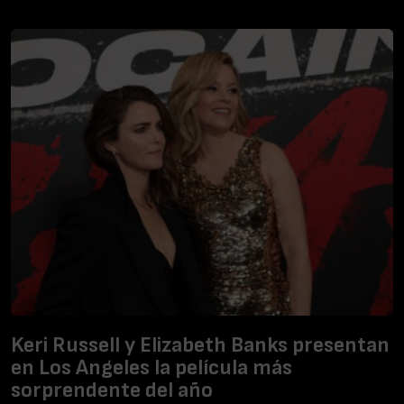
Keri Russell y Elizabeth Banks presentan
en Los Angeles la película más
sorprendente del año