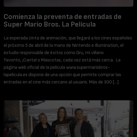
Comienza la preventa de entradas de
Super Mario Bros. La Película
La esperada cinta de animación, que llegará a los cines españoles
el próximo 5 de abril de la mano de Nintendo e Illumination, el
estudio responsable de éxitos como Gru, mi villano
favorito, ¡Canta! o Mascotas, cada vez está más cerca. La
página web oficial de la película www.supermariobros-
lapelicula.es dispone de una opción que permite comprar las
entradas en el cine más cercano al usuario. Más de 300 […]