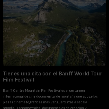
Tienes una cita con el Banff World Tour
Film Festival
Banff Centre Mountain Film Festival es el certamen
internacional de cine documental de montaña que acoge las
piezas cinematográficas más vanguardistas a escala
mundial. Largometrajes, documentales de creación y