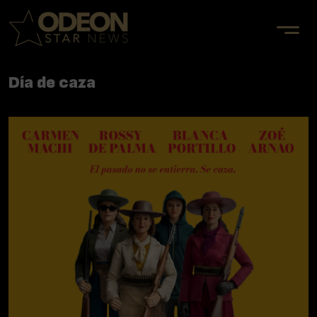
Día de caza