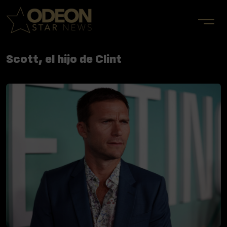
Scott, el hijo de Clint