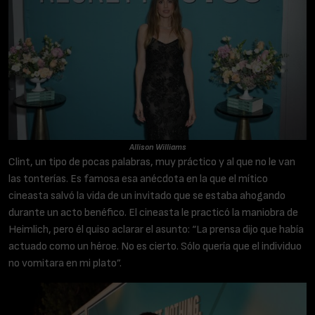
Allison Williams
Clint, un tipo de pocas palabras, muy práctico y al que no le van
las tonterías. Es famosa esa anécdota en la que el mítico
cineasta salvó la vida de un invitado que se estaba ahogando
durante un acto benéfico. El cineasta le practicó la maniobra de
Heimlich, pero él quiso aclarar el asunto: “La prensa dijo que había
actuado como un héroe. No es cierto. Sólo quería que el individuo
no vomitara en mi plato”.