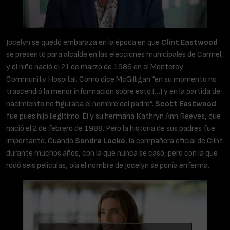
Jocelyn se quedó embaraza en la época en que
Clint Eastwood
se presentó para alcalde en las elecciones municipales de Carmel,
y el niño nació el 21 de marzo de 1986 en el Monterey
Community Hospital. Como dice McGilligan “en su momento no
trascendió la menor información sobre esto (…) y en la partida de
nacimiento no figuraba el nombre del padre”.
Scott Eastwood
fue pues hijo ilegítimo. Él y su hermana Kathryn Ann Reeves, que
nació el 2 de febrero de 1988. Pero la historia de sus padres fue
importante. Cuando
Sondra Locke
, la compañera oficial de Clint
durante muchos años, con la que nunca se casó, pero con la que
rodó seis películas, oía el nombre de Jocelyn se ponía enferma.