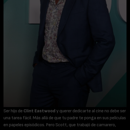
Ser hijo de
Clint Eastwood
y querer dedicarte al cine no debe ser
una tarea fácil. Más allá de que tu padre te ponga en sus películas
en papeles episódicos. Pero Scott, que trabajó de camarero,