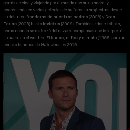
platós de cine y viajando por el mundo con su no padre, y
apareciendo en varias películas de su famoso progenitor, desde
su debut en
Banderas de nuestros padres
(2006) y
Gran
Torino
(2008) hasta
Invictus
(2009). También le rinde tributo,
como cuando se disfrazó del cazarrecompensas que interpretó
su padre en el western
El bueno, el feo y el malo
(1966) para un
evento benéfico de Halloween en 2016.