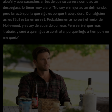
albañil y aparcacoches antes de que su carrera como actor
despegara, lo tiene muy claro. “No soy el mejor actor del mundo,
pero la razón por la que sigo es porque trabajo duro. Con alguien
así es fácil estar en un set. Probablemente no seré el mejor de
Hollywood, y estoy de acuerdo con eso. Pero seré el que más
trabaje, y seré a quien guste contratar porque llego a tiempo y no
me quejo”.