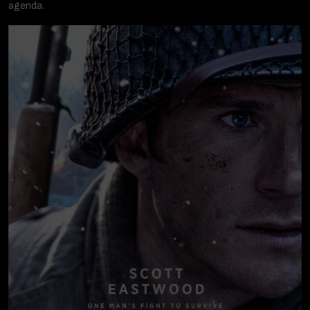
agenda.