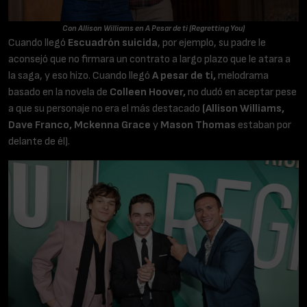
Con Allison Williams en A Pesar de ti (Regretting You)
Cuando llegó
Escuadrón suicida
, por ejemplo, su padre le
aconsejó que no firmara un contrato a largo plazo que le atara a
la saga, y eso hizo. Cuando llegó
A pesar de ti,
melodrama
basado en la novela de
Colleen Hoover,
no dudó en aceptar pese
a que su personaje no era el más destacado
(Allison Williams,
Dave Franco, Mckenna Grace
y
Mason Thomas
estaban por
delante de él).