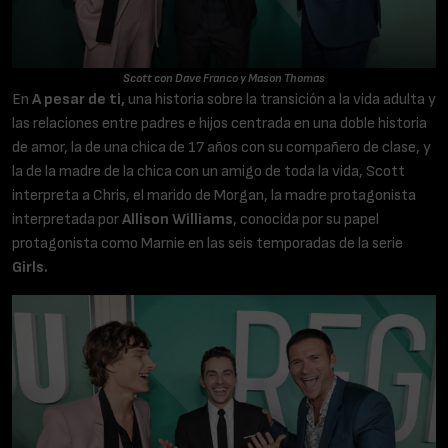
Scott con Dave Franco y Mason Thomas
En
A pesar de ti,
una historia sobre la transición a la vida adulta y
las relaciones entre padres e hijos centrada en una doble historia
de amor, la de una chica de 17 años con su compañero de clase, y
la de la madre de la chica con un amigo de toda la vida, Scott
interpreta a Chris, el marido de Morgan, la madre protagonista
interpretada por
Allison Williams
, conocida por su papel
protagonista como Marnie en las seis temporadas de la serie
Girls.