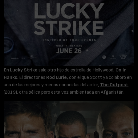
En
Lucky Strike
sale otro hijo de estrella de Hollywood,
Colin
Hanks
. El director es
Rod Lurie
, con el que Scott ya colaboró en
una de las mejores y menos conocidas del actor,
The Outpost
(2019), otra bélica pero esta vez ambientada en Afganistán.