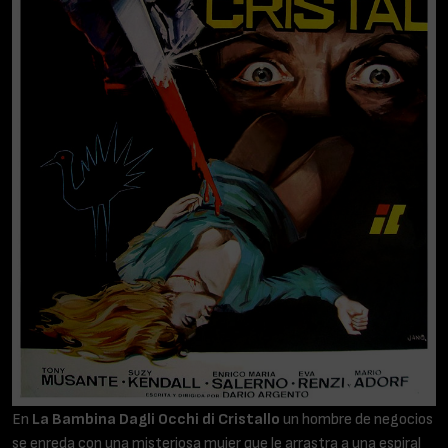
En
La Bambina Dagli Occhi di Cristallo
un hombre de negocios
se enreda con una misteriosa mujer que le arrastra a una espiral