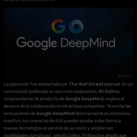
La operación fue adelantada por
The Wall Street Journal
. En un
comunicado publicado en una nota corporativa,
Eli Collins
,
vicepresidente de producto de
Google DeepMind
, explicó el
alcance de la colaboración entre ambas compañías. “Al anclar las
innovaciones de
Google DeepMind
directamente en el proceso
creativo, los cineastas de A24 pueden ayudar a dar forma a
nuevas tecnologías al servicio de su visión y ampliar sus
posibilidades narrativas”, señaló Collins. El directivo añadió que