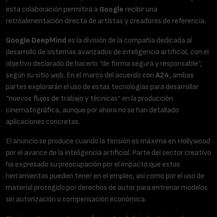
esta colaboración permitirá a
Google
recibir una
retroalimentación directa de artistas y creadores de referencia.
Google DeepMind
es la división de la compañía dedicada al
desarrollo de sistemas avanzados de inteligencia artificial, con el
objetivo declarado de hacerlo “de forma segura y responsable”,
según su sitio web. En el marco del acuerdo con
A24,
ambas
partes explorarán el uso de estas tecnologías para desarrollar
“nuevos flujos de trabajo y técnicas” en la producción
cinematográfica, aunque por ahora no se han detallado
aplicaciones concretas.
El anuncio se produce cuando la tensión es máxima en Hollywood
por el avance de la inteligencia artificial. Parte del sector creativo
ha expresado su preocupación por el impacto que estas
herramientas pueden tener en el empleo, así como por el uso de
material protegido por derechos de autor para entrenar modelos
sin autorización o compensación económica.