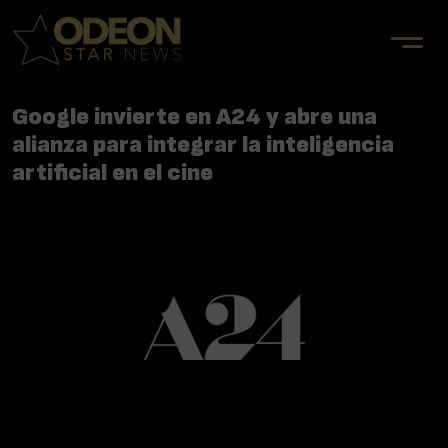
Google invierte en A24 y abre una
alianza para integrar la inteligencia
artificial en el cine