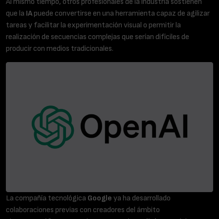
Al mismo tiempo, otros profesionales de la industria sostienen
que la
IA
puede convertirse en una herramienta capaz de agilizar
tareas y facilitar la experimentación visual o permitir la
realización de secuencias complejas que serían difíciles de
producir con medios tradicionales.
La compañía tecnológica
Google
ya ha desarrollado
colaboraciones previas con creadores del ámbito