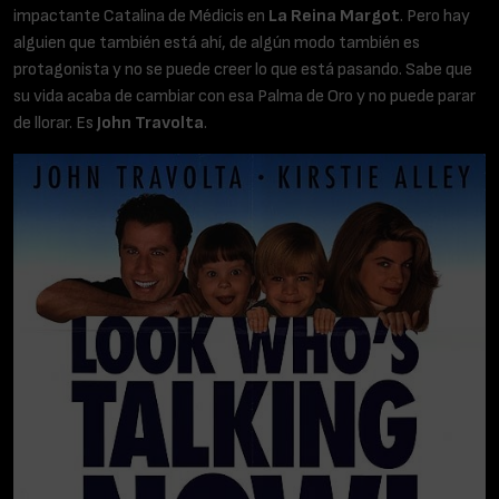
impactante Catalina de Médicis en
La Reina Margot
. Pero hay
alguien que también está ahí, de algún modo también es
protagonista y no se puede creer lo que está pasando. Sabe que
su vida acaba de cambiar con esa Palma de Oro y no puede parar
de llorar. Es
John Travolta
.