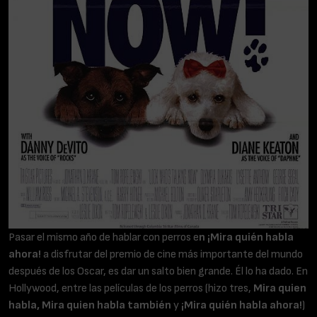
Pasar el mismo año de hablar con perros e
n ¡Mira quién habla
ahora!
a disfrutar del premio de cine más importante del mundo
después de los Oscar, es dar un salto bien grande. Él lo ha dado. En
Hollywood, entre las películas de los perros (hizo tres,
Mira quien
habla, Mira quien habla también
y
¡Mira quién habla ahora!
)