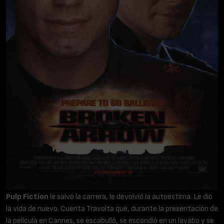
Pulp Fiction
le salvó la carrera, le devolvió la autoestima. Le dio
la vida de nuevo. Cuenta Travolta que, durante la presentación de
la película en Cannes, se escabulló, se escondió en un lavabo y se