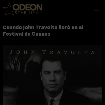
Cuando John Travolta lloró en el
Festival de Cannes