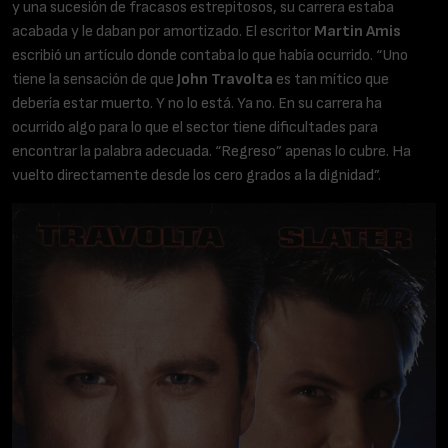
y una sucesión de fracasos estrepitosos, su carrera estaba
acabada y le daban por amortizado. El escritor
Martin Amis
escribió un artículo donde contaba lo que había ocurrido. “Uno
tiene la sensación de que
John Travolta
es tan mítico que
debería estar muerto. Y no lo está. Ya no. En su carrera ha
ocurrido algo para lo que el sector tiene dificultades para
encontrar la palabra adecuada. “Regreso” apenas lo cubre. Ha
vuelto directamente desde los cero grados a la dignidad”.