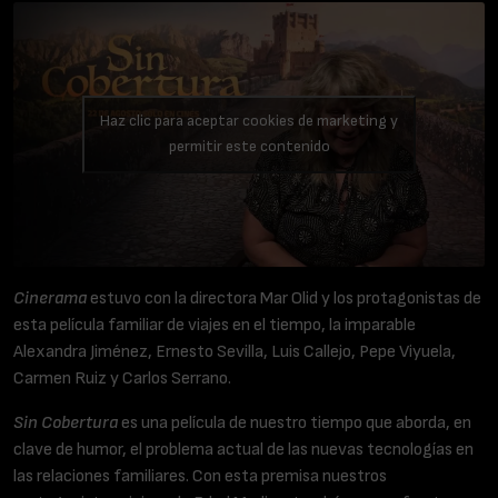
Haz clic para aceptar cookies de marketing y
permitir este contenido
Cinerama
estuvo con la directora Mar Olid y los protagonistas de
esta película familiar de viajes en el tiempo, la imparable
Alexandra Jiménez, Ernesto Sevilla, Luis Callejo, Pepe Viyuela,
Carmen Ruiz y Carlos Serrano.
Sin Cobertura
es una película de nuestro tiempo que aborda, en
clave de humor, el problema actual de las nuevas tecnologías en
las relaciones familiares. Con esta premisa nuestros