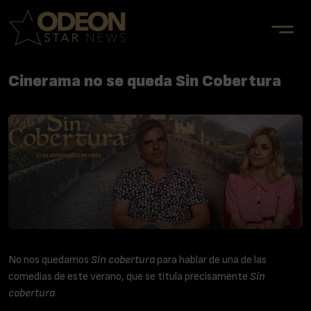
Cinerama no se queda Sin Cobertura
No nos quedamos
Sin cobertura
para hablar de una de las
comedias de este verano, que se titula precisamente
Sin
cobertura
.