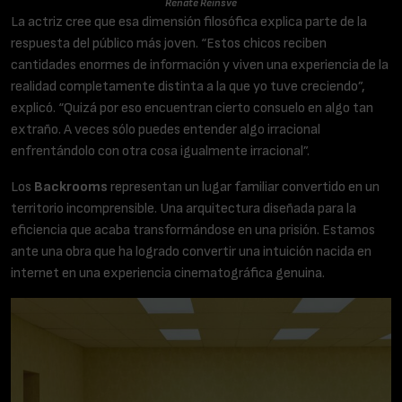
Renate Reinsve
La actriz cree que esa dimensión filosófica explica parte de la
respuesta del público más joven. “Estos chicos reciben
cantidades enormes de información y viven una experiencia de la
realidad completamente distinta a la que yo tuve creciendo”,
explicó. “Quizá por eso encuentran cierto consuelo en algo tan
extraño. A veces sólo puedes entender algo irracional
enfrentándolo con otra cosa igualmente irracional”.
Los
Backrooms
representan un lugar familiar convertido en un
territorio incomprensible. Una arquitectura diseñada para la
eficiencia que acaba transformándose en una prisión. Estamos
ante una obra que ha logrado convertir una intuición nacida en
internet en una experiencia cinematográfica genuina.