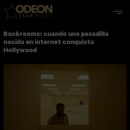
Backrooms: cuando una pesadilla
nacida en internet conquista
Hollywood