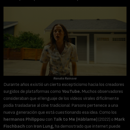
Renate Reinsve
Durante años existió un cierto escepticismo hacia los creadores
surgidos de plataformas como
YouTube.
Muchos observadores
consideraban que el lenguaje de los vídeos virales difícilmente
podía trasladarse al cine tradicional. Parsons pertenece a una
nueva generación que está cuestionando esa idea. Como los
hermanos Philippou
con
Talk to Me (Háblame)
(2022) o
Mark
Fischbach
con
Iron Lung,
ha demostrado que internet puede