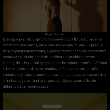
Renate Reinsve
Ese espacio en el purgatorio ha convertido a
Backrooms
en el
fenómeno cinematográfico más inesperado del año. La película
dirigida por
Kane Parsons
, el joven creador conocido en internet
como
Kane Pixels
, nació de una idea que puebla nuestros
sueños, de la inquietud que producen los espacios vacíos. Oficinas
interminables, pasillos iluminados por fluorescentes, hoteles
silenciosos y salas de conferencias abandonadas, aparcamientos
infinitos. Lugares familiares que, por alguna razón difícil de
definir, parecen equivocados.