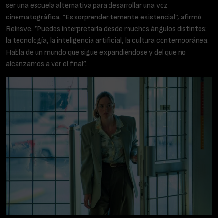
ser una escuela alternativa para desarrollar una voz
cinematográfica. “Es sorprendentemente existencial”, afirmó
Reinsve. “Puedes interpretarla desde muchos ángulos distintos:
la tecnología, la inteligencia artificial, la cultura contemporánea.
Habla de un mundo que sigue expandiéndose y del que no
alcanzamos a ver el final”.